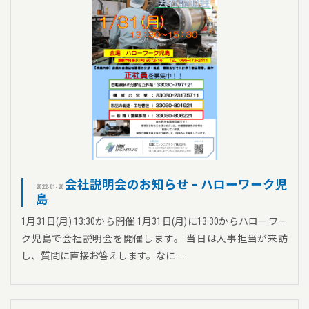
会社説明会のお知らせ – ハローワーク児
2022-01-20
島
1月31日(月) 13:30から開催 1月31日(月)に13:30からハローワー
ク児島で会社説明会を開催します。 当日は人事担当が来訪
し、質問に直接お答えします。なに……