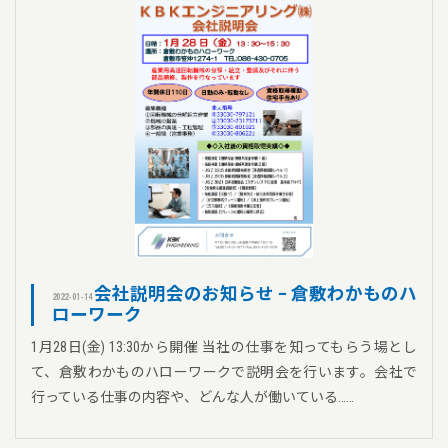
会社説明会のお知らせ – 倉敷わかものハ
2022-01-14
ローワーク
1月28日(金) 13:30から開催 当社の仕事を知ってもらう場とし
て、倉敷わかものハローワークで説明会を行います。会社で
行っている仕事の内容や、どんな人が働いている……