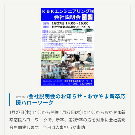
会社説明会のお知らせ – おかやま新卒応
2022-01-14
援ハローワーク
1月27日(木) 14:00から開催 1月27日(木)に14:00からおかやま新
卒応援ハローワークで、新卒、第2新卒の方を対象に会社説明
会を開催します。当日は人事担当が来訪……