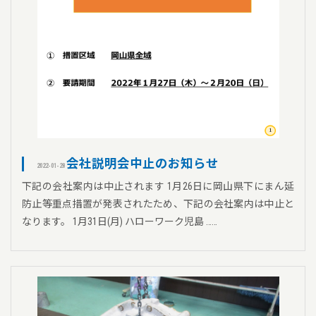
会社説明会中止のお知らせ
2022-01-28
下記の会社案内は中止されます 1月26日に岡山県下にまん延
防止等重点措置が発表されたため、下記の会社案内は中止と
なります。 1月31日(月) ハローワーク児島 ……