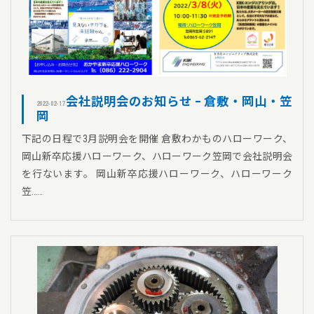
会社説明会のお知らせ – 倉敷・岡山・笠
2022-02-17
岡
下記の日程で3月説明会を開催 倉敷わかものハローワーク、
岡山新卒応援ハローワーク、ハローワーク笠岡で会社説明会
を行ないます。 岡山新卒応援ハローワーク、ハローワーク
笠……