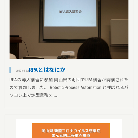
RPAとはなにか
2022-02-02
RPAの導入講習に参加 岡山県の財団でRPA講習が開講された
ので参加しました。 Robotic Process Automation と呼ばれるパ
ソコン上で定型業務を……