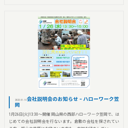
会社説明会のお知らせ – ハローワーク笠
2022-01-14
岡
1月26日(火)13:30～開催 岡山県の西部ハローワーク笠岡で、は
じめての会社説明会を行ないます。倉敷の会社を探されてい