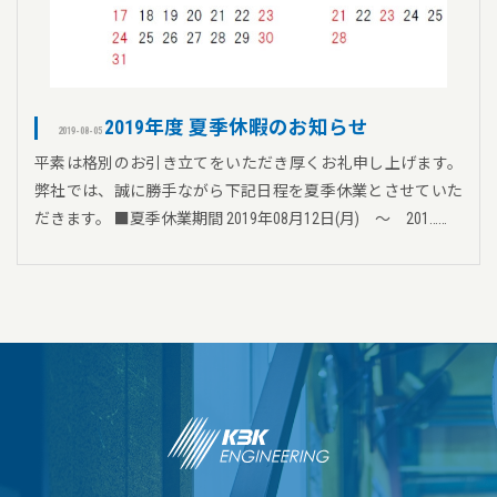
2019年度 夏季休暇のお知らせ
2019-08-05
平素は格別のお引き立てをいただき厚くお礼申し上げます。
弊社では、誠に勝手ながら下記日程を夏季休業とさせていた
だきます。 ■夏季休業期間 2019年08月12日(月) ～ 201……