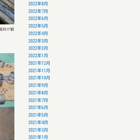
2022年8月
2022年7月
2022年6月
2022年5月
属粉が観
2022年4月
2022年3月
2022年2月
2022年1月
2021年12月
2021年11月
2021年10月
2021年9月
2021年8月
2021年7月
2021年6月
2021年5月
2021年4月
2021年3月
2021年1月