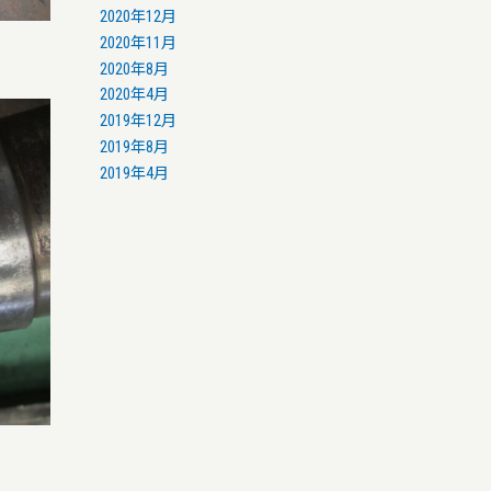
2020年12月
2020年11月
2020年8月
2020年4月
2019年12月
2019年8月
2019年4月