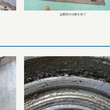
主要部の分解を完了