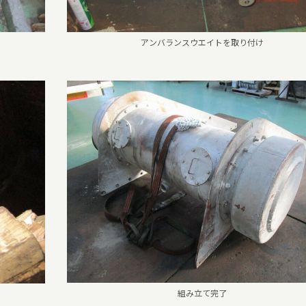
アンバランスウエイトを取り付け
組み立て完了