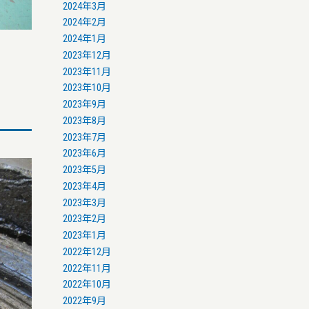
2024年3月
2024年2月
2024年1月
2023年12月
2023年11月
2023年10月
2023年9月
2023年8月
2023年7月
2023年6月
2023年5月
2023年4月
2023年3月
2023年2月
2023年1月
2022年12月
2022年11月
2022年10月
2022年9月