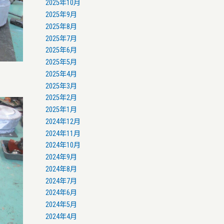
2025年10月
2025年9月
2025年8月
2025年7月
2025年6月
2025年5月
2025年4月
2025年3月
2025年2月
2025年1月
2024年12月
2024年11月
2024年10月
2024年9月
2024年8月
2024年7月
2024年6月
2024年5月
2024年4月