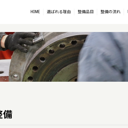
HOME
選ばれる理由
整備品目
整備の流れ
整備