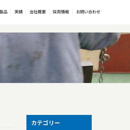
製品
実績
会社概要
採用情報
お問い合わせ
カテゴリー