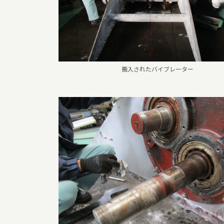
搬入されたバイブレーター