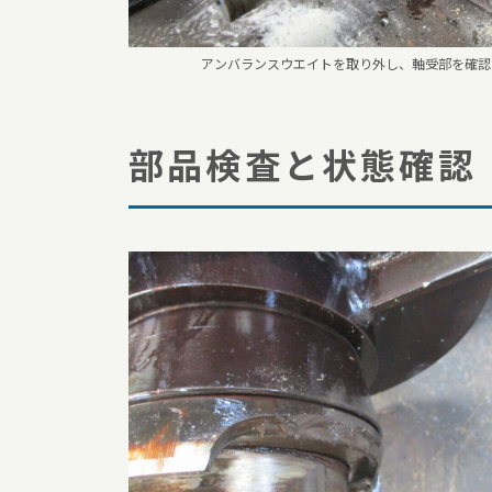
アンバランスウエイトを取り外し、軸受部を確認
部品検査と状態確認