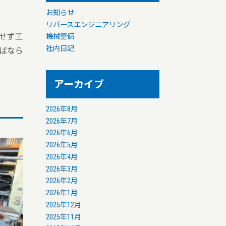
お知らせ
リバースエンジニアリング
せず工
機械整備
社内日記
ばなら
アーカイブ
2026年8月
2026年7月
2026年6月
2026年5月
2026年4月
2026年3月
2026年2月
2026年1月
2025年12月
2025年11月