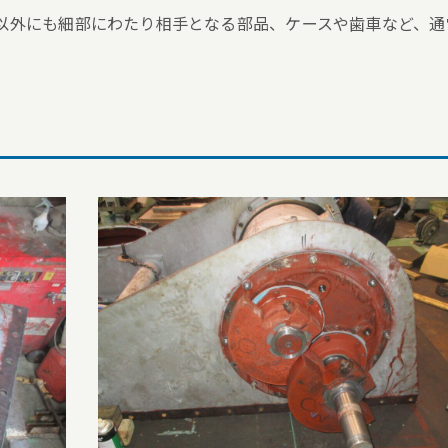
以外にも細部にわたり相手となる部品、ケースや歯車など、通