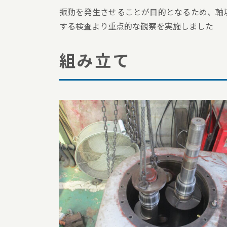
振動を発生させることが目的となるため、軸
する検査より重点的な観察を実施しました
組み立て