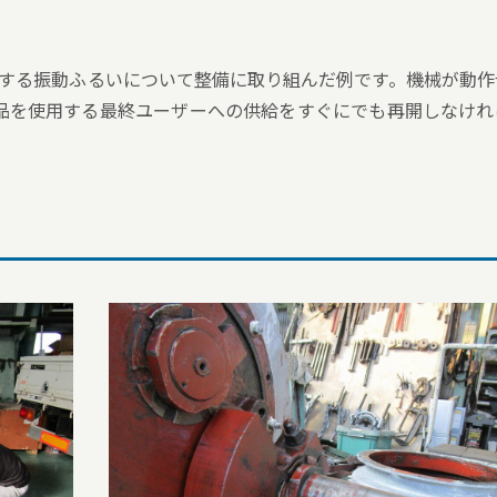
送する振動ふるいについて整備に取り組んだ例です。機械が動作
品を使用する最終ユーザーへの供給をすぐにでも再開しなけれ