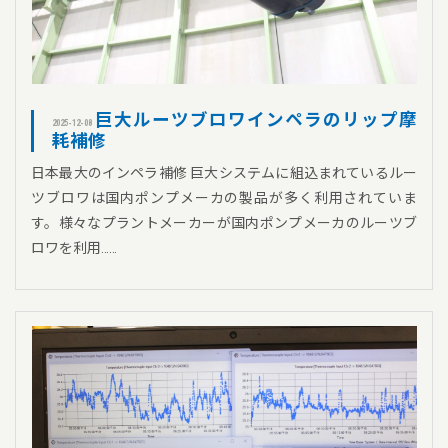
巨大ルーツブロワインペラのリップ摩
2025-12-08
耗補修
日本最大のインペラ補修 巨大システムに組込まれているルー
ツブロワは国内ポンプメーカの製品が多く利用されていま
す。様々なプラントメーカーが国内ポンプメーカのルーツブ
ロワを利用……