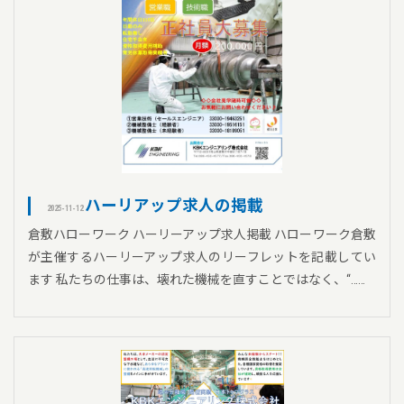
ハーリアップ求人の掲載
2025-11-12
倉敷ハローワーク ハーリーアップ求人掲載 ハローワーク倉敷
が主催するハーリーアップ求人のリーフレットを記載してい
ます 私たちの仕事は、壊れた機械を直すことではなく、“……