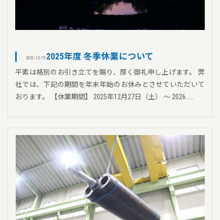
2025年度 冬季休業について
2025-12-19
平素は格別のお引き立てを賜り、厚く御礼申し上げます。 弊
社では、下記の期間を年末年始のお休みとさせていただいて
おります。 【休業期間】 2025年12月27日（土） ～ 2026……