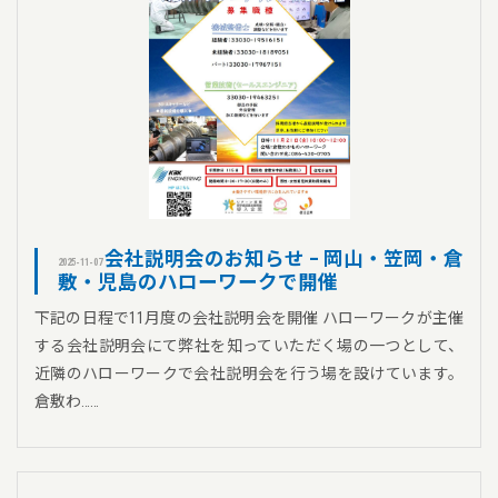
会社説明会のお知らせ – 岡山・笠岡・倉
2025-11-07
敷・児島のハローワークで開催
下記の日程で11月度の会社説明会を開催 ハローワークが主催
する会社説明会にて弊社を知っていただく場の一つとして、
近隣のハローワークで会社説明会を行う場を設けています。
倉敷わ……