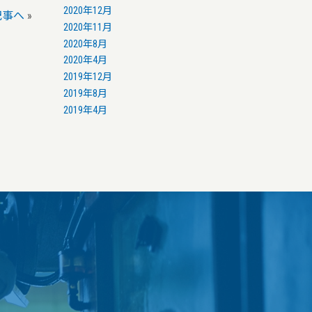
2020年12月
記事へ
»
2020年11月
2020年8月
2020年4月
2019年12月
2019年8月
2019年4月