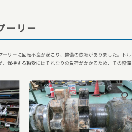
プーリー
プーリーに回転不良が起こり、整備の依頼がありました。トル
が、保持する軸受にはそれなりの負荷がかかるため、その整備