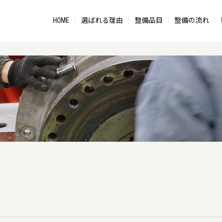
HOME
選ばれる理由
整備品目
整備の流れ