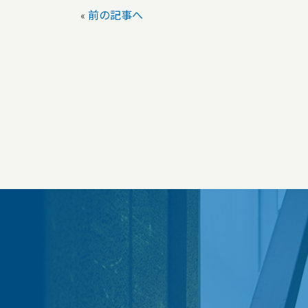
«
前の記事へ