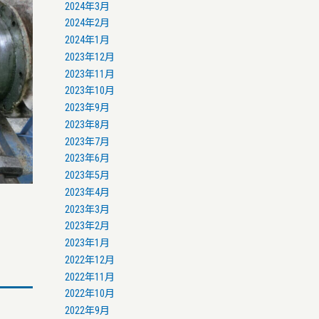
2024年3月
2024年2月
2024年1月
2023年12月
2023年11月
2023年10月
2023年9月
2023年8月
2023年7月
2023年6月
2023年5月
2023年4月
2023年3月
2023年2月
2023年1月
2022年12月
2022年11月
2022年10月
2022年9月