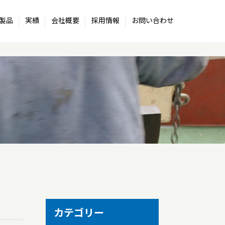
製品
実績
会社概要
採用情報
お問い合わせ
カテゴリー