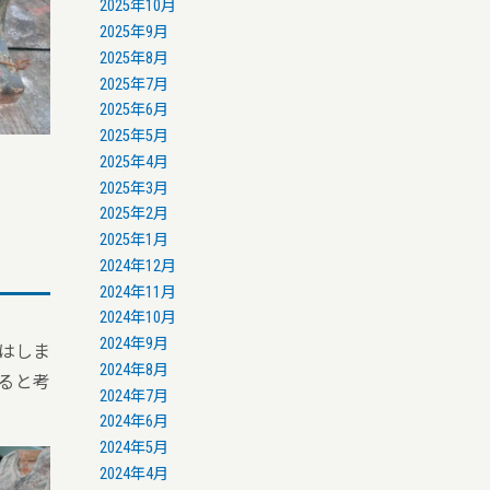
2025年10月
2025年9月
2025年8月
2025年7月
2025年6月
2025年5月
2025年4月
2025年3月
2025年2月
2025年1月
2024年12月
2024年11月
2024年10月
2024年9月
はしま
2024年8月
あると考
2024年7月
2024年6月
2024年5月
2024年4月