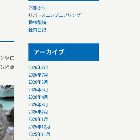
お知らせ
リバースエンジニアリング
機械整備
社内日記
アーカイブ
クや伝
も必要
2026年8月
2026年7月
2026年6月
2026年5月
2026年4月
2026年3月
2026年2月
2026年1月
2025年12月
2025年11月