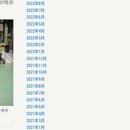
の性状
2022年8月
2022年7月
2022年6月
2022年5月
2022年4月
2022年3月
2022年2月
2022年1月
2021年12月
2021年11月
2021年10月
2021年9月
2021年8月
2021年7月
2021年6月
2021年5月
一苦労
2021年4月
2021年3月
2021年1月