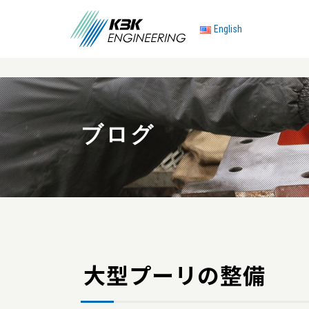
English
ブログ
大型プーリの整備