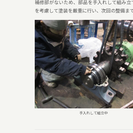
補修部がないため、部品を手入れして組み立
を考慮して塗装を厳重に行い、次回の整備ま
手入れして組立中