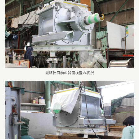
最終出荷前の背面検査の状況