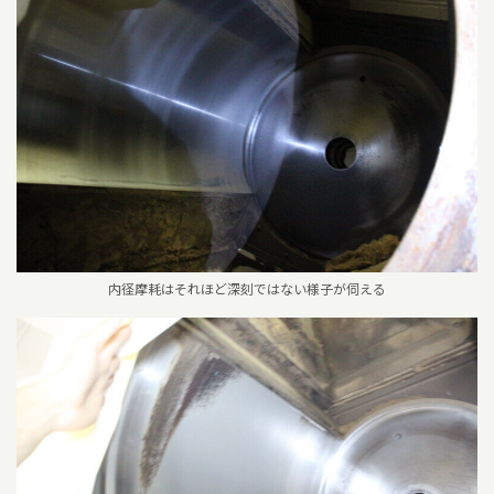
内径摩耗はそれほど深刻ではない様子が伺える