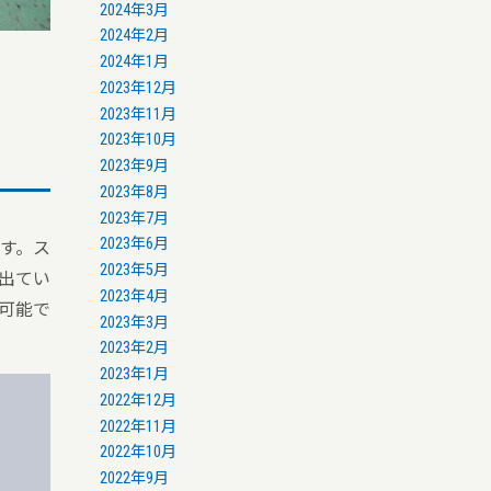
2024年3月
2024年2月
2024年1月
2023年12月
2023年11月
2023年10月
2023年9月
2023年8月
2023年7月
2023年6月
す。ス
2023年5月
出てい
2023年4月
可能で
2023年3月
2023年2月
2023年1月
2022年12月
2022年11月
2022年10月
2022年9月