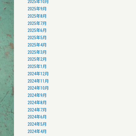
2025年10月
2025年9月
2025年8月
2025年7月
2025年6月
2025年5月
2025年4月
2025年3月
2025年2月
2025年1月
2024年12月
2024年11月
2024年10月
2024年9月
2024年8月
2024年7月
2024年6月
2024年5月
2024年4月