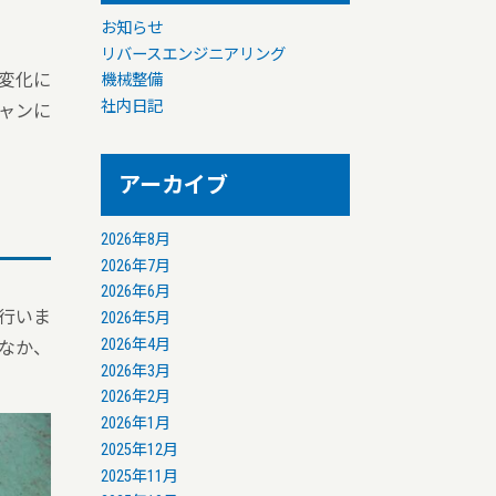
お知らせ
リバースエンジニアリング
変化に
機械整備
社内日記
ャンに
アーカイブ
2026年8月
2026年7月
2026年6月
行いま
2026年5月
2026年4月
なか、
2026年3月
2026年2月
2026年1月
2025年12月
2025年11月