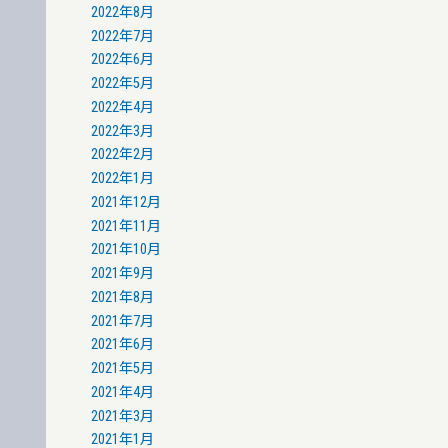
2022年8月
2022年7月
2022年6月
2022年5月
2022年4月
2022年3月
2022年2月
2022年1月
2021年12月
2021年11月
2021年10月
2021年9月
2021年8月
2021年7月
2021年6月
2021年5月
2021年4月
2021年3月
2021年1月