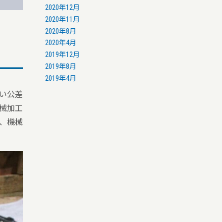
2020年12月
2020年11月
2020年8月
2020年4月
2019年12月
2019年8月
2019年4月
い公差
械加工
、機械