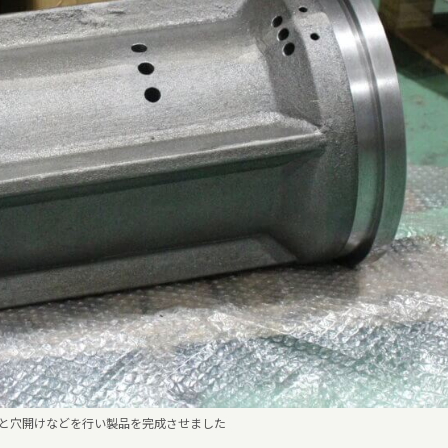
と穴開けなどを行い製品を完成させました