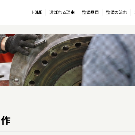
HOME
選ばれる理由
整備品目
整備の流れ
製作