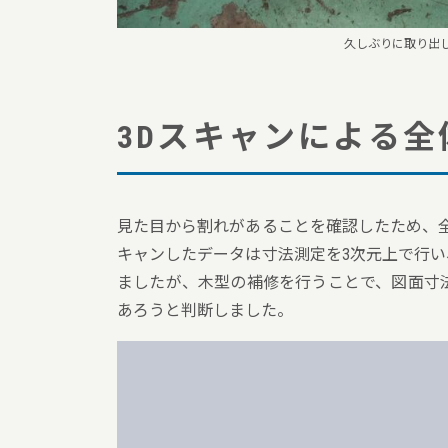
久しぶりに取り出
3Dスキャンによる
見た目から割れがあることを確認したため、
キャンしたデータは寸法測定を3次元上で行
ましたが、木型の補修を行うことで、図面寸
あろうと判断しました。