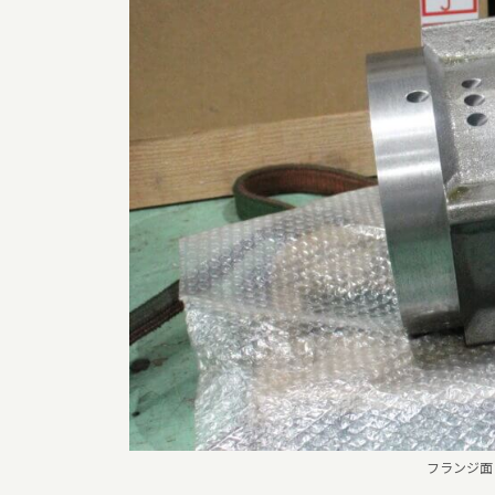
フランジ面