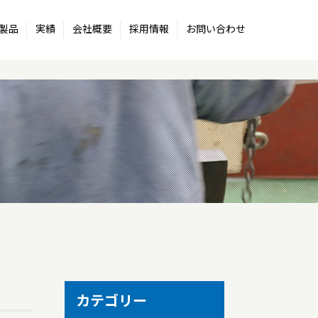
製品
実績
会社概要
採用情報
お問い合わせ
カテゴリー