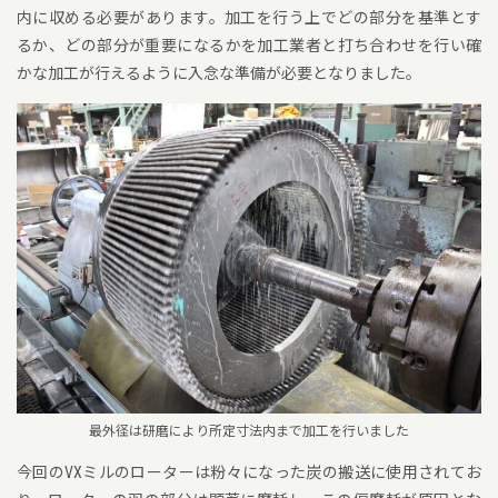
内に収める必要があります。加工を行う上でどの部分を基準とす
るか、どの部分が重要になるかを加工業者と打ち合わせを行い確
かな加工が行えるように入念な準備が必要となりました。
最外径は研磨により所定寸法内まで加工を行いました
今回のVXミルのローターは粉々になった炭の搬送に使用されてお