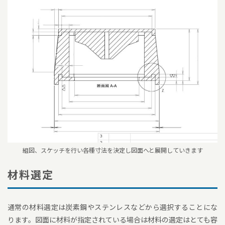
組図、スケッチを行い各種寸法を決定し図面へと展開していきます
材料選定
通常の材料選定は炭素鋼やステンレスなどから選択することにな
ります。図面に材料が指定されている場合は材料の選定はとても容