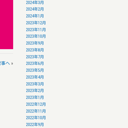
2024年3月
2024年2月
2024年1月
2023年12月
2023年11月
2023年10月
2023年9月
2023年8月
2023年7月
記事へ
»
2023年6月
2023年5月
2023年4月
2023年3月
2023年2月
2023年1月
2022年12月
2022年11月
2022年10月
2022年9月