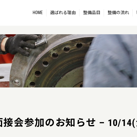
HOME
選ばれる理由
整備品目
整備の流れ
参加のお知らせ – 10/14(