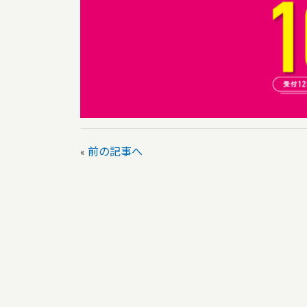
«
前の記事へ