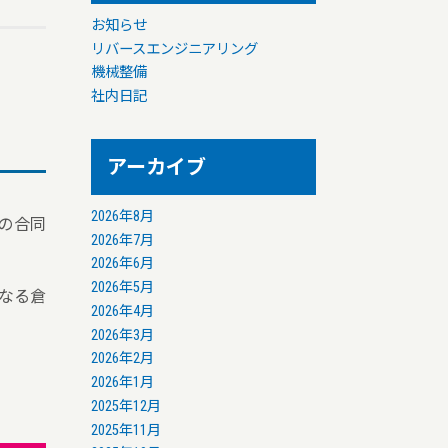
お知らせ
リバースエンジニアリング
機械整備
社内日記
アーカイブ
2026年8月
催の合同
2026年7月
2026年6月
2026年5月
なる倉
2026年4月
2026年3月
2026年2月
2026年1月
2025年12月
2025年11月