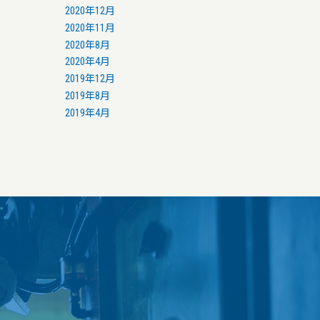
2020年12月
2020年11月
2020年8月
2020年4月
2019年12月
2019年8月
2019年4月