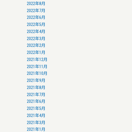
2022年8月
2022年7月
2022年6月
2022年5月
2022年4月
2022年3月
2022年2月
2022年1月
2021年12月
2021年11月
2021年10月
2021年9月
2021年8月
2021年7月
2021年6月
2021年5月
2021年4月
2021年3月
2021年1月