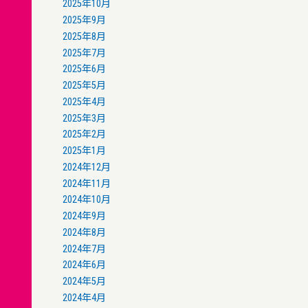
2025年10月
2025年9月
2025年8月
2025年7月
2025年6月
2025年5月
2025年4月
2025年3月
2025年2月
2025年1月
2024年12月
2024年11月
2024年10月
2024年9月
2024年8月
2024年7月
2024年6月
2024年5月
2024年4月