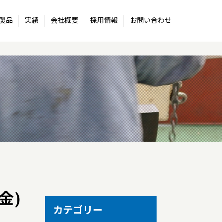
製品
実績
会社概要
採用情報
お問い合わせ
金)
カテゴリー